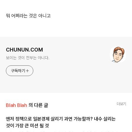
뭐 어쩌라는 것은 아니고
로그 정보
CHUNUN.COM
보이는 것이 전부는 아니다.
구독하기
더보기
Blah Blah
의 다른 글
엔저 정책으로 일본경제 살리기 과연 가능할까? 내수 살리는
것이 가장 큰 미션 될 것
글 내용