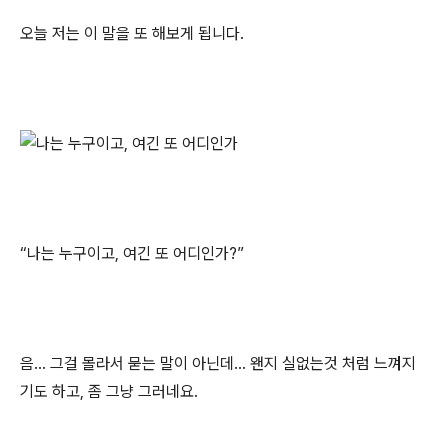
오늘 저는 이 말을 또 해보게 됩니다.
“나는 누구이고, 여긴 또 어디인가?”
음… 그걸 몰라서 묻는 말이 아닌데… 왠지 실없는것 처럼 느껴지
기도 하고, 좀 그냥 그러네요.