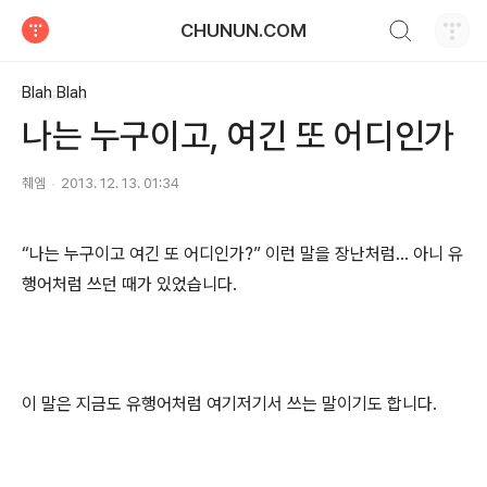
검색하기
CHUNUN.COM
티스토리
Blah Blah
나는 누구이고, 여긴 또 어디인가
췌엠
2013. 12. 13. 01:34
“나는 누구이고 여긴 또 어디인가?” 이런 말을 장난처럼… 아니 유
행어처럼 쓰던 때가 있었습니다.
이 말은 지금도 유행어처럼 여기저기서 쓰는 말이기도 합니다.