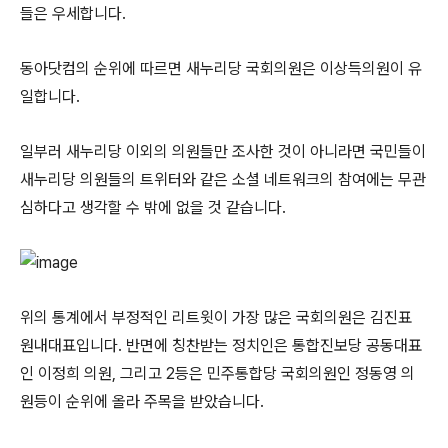
들은 우세합니다.
동아닷컴의 순위에 따르면 새누리당 국회의원은 이상득의원이 유
일합니다.
일부러 새누리당 이외의 의원들만 조사한 것이 아니라면 국민들이
새누리당 의원들의 트위터와 같은 소셜 네트워크의 참여에는 무관
심하다고 생각할 수 밖에 없을 것 같습니다.
위의 통계에서 부정적인 리트윗이 가장 많은 국회의원은 김진표
원내대표입니다. 반면에 칭찬받는 정치인은 통합진보당 공동대표
인 이정희 의원, 그리고 2등은 민주통합당 국회의원인 정동영 의
원등이 순위에 올라 주목을 받았습니다.