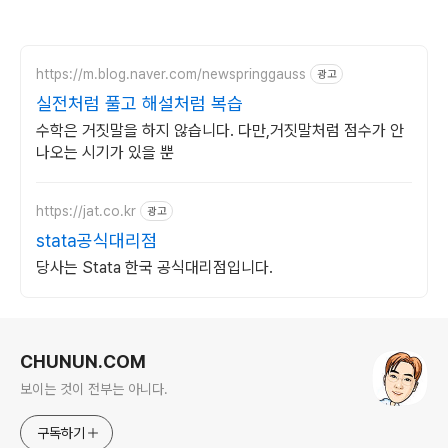
https://m.blog.naver.com/newspringgauss
광고
실전처럼 풀고 해설처럼 복습
수학은 거짓말을 하지 않습니다. 다만,거짓말처럼 점수가 안
나오는 시기가 있을 뿐
https://jat.co.kr
광고
stata공식대리점
당사는 Stata 한국 공식대리점입니다.
로그 정보
CHUNUN.COM
보이는 것이 전부는 아니다.
구독하기