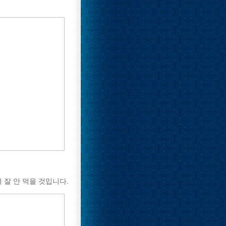
 잘 안 먹을 것입니다.