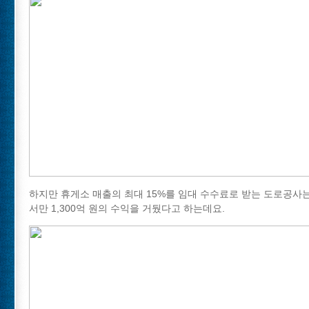
하지만 휴게소 매출의 최대 15%를 임대 수수료로 받는 도로공사
서만 1,300억 원의 수익을 거뒀다고 하는데요.