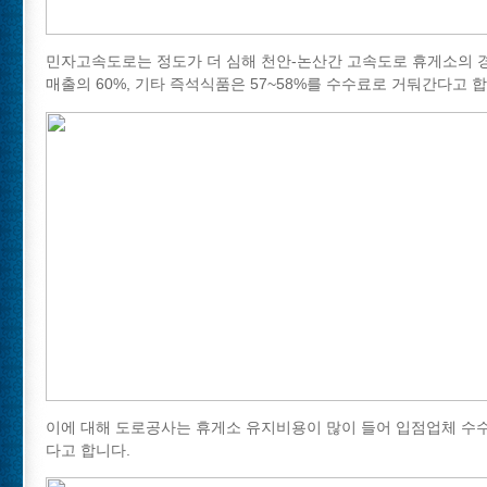
민자고속도로는 정도가 더 심해 천안-논산간 고속도로 휴게소의 
매출의 60%, 기타 즉석식품은 57~58%를 수수료로 거둬간다고 합
이에 대해 도로공사는 휴게소 유지비용이 많이 들어 입점업체 수
다고 합니다.