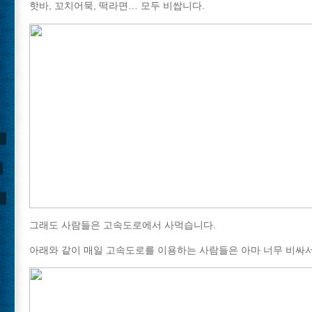
핫바, 꼬치어묵, 떡라면… 모두 비쌉니다.
그래도 사람들은 고속도로에서 사먹습니다.
아래와 같이 매일 고속도로를 이용하는 사람들은 아마 너무 비싸서