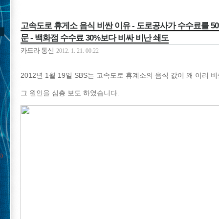
고속도로 휴게소 음식 비싼 이유 - 도로공사가 수수료를 5
문 - 백화점 수수료 30%보다 비싸 비난 쇄도
카드라 통신
2012. 1. 21. 00:22
2012년 1월 19일 SBS는 고속도로 휴계소의 음식 값이 왜 이리 
그 원인을 심층 보도 하였습니다.
4)