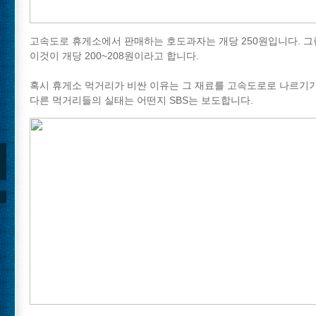
고속도로 휴게소에서 판매하는 호도과자는 개당 250원입니다. 
이것이 개당 200~208원이라고 합니다.
혹시 휴게소 먹거리가 비싼 이유는 그 재료를 고속도로로 나르기가
다른 먹거리들의 실태는 어떤지 SBS는 보도합니다.