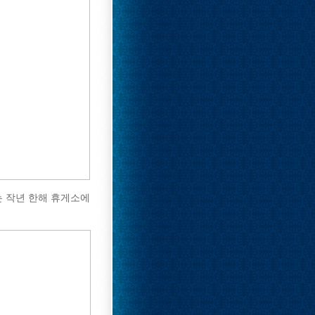
는 작년 한해 휴게소에