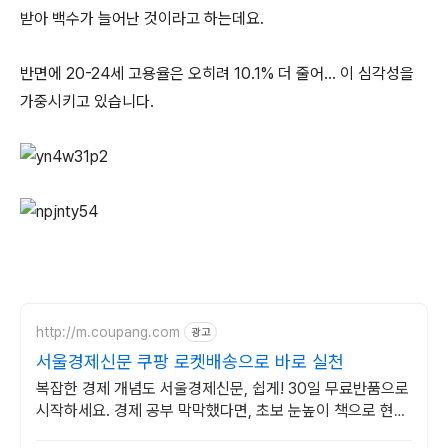
받아 백수가 늘어난 것이라고 하는데요.
반면에 20-24세 고용율은 오히려 10.1% 더 줄어… 이 심각성을
가중시키고 있습니다.
http://m.coupang.com
광고
서울경제신문 쿠팡 로켓배송으로 바로 실천
복잡한 경제 개념도 서울경제신문, 쉽게! 30일 무료반품으로
시작하세요. 경제 공부 막막했다면, 초보 눈높이 책으로 현명
한 선택을 쿠팡에서!