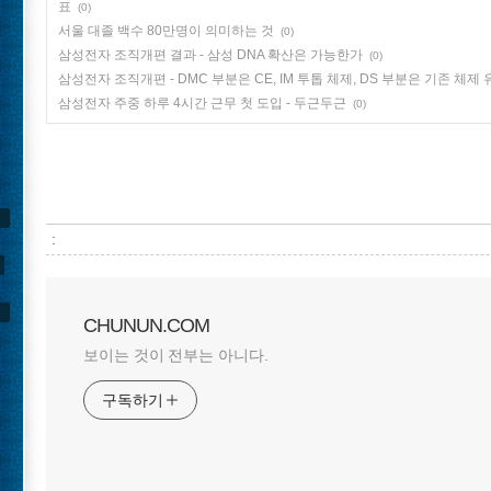
표
(0)
서울 대졸 백수 80만명이 의미하는 것
(0)
삼성전자 조직개편 결과 - 삼성 DNA 확산은 가능한가
(0)
삼성전자 조직개편 - DMC 부분은 CE, IM 투톱 체제, DS 부분은 기존 체제
삼성전자 주중 하루 4시간 근무 첫 도입 - 두근두근
(0)
:
CHUNUN.COM
보이는 것이 전부는 아니다.
구독하기