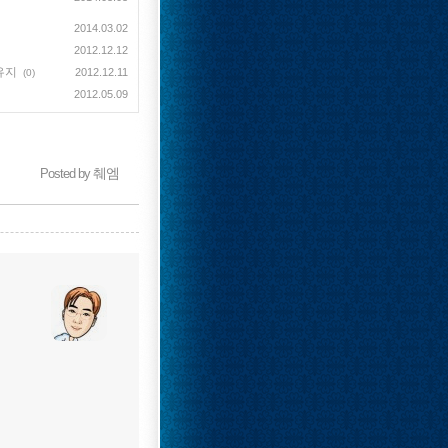
2014.03.02
2012.12.12
 유지
2012.12.11
(0)
2012.05.09
췌엠
Posted by