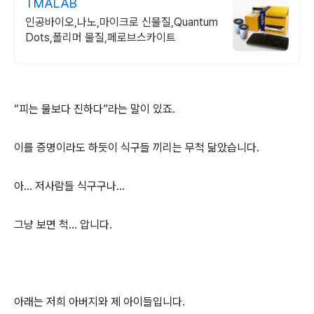
TMALAB
인공바이오,나노,마이크로 신물질,Quantum
Dots,폴리머 물질,페로브스카이트
“피는 물보다 진하다”라는 말이 있죠.
이를 증명이라도 하듯이 식구들 끼리는 무척 닮았습니다.
아… 저사람들 식구구나…
그냥 보면 척… 압니다.
아래는 저희 아버지와 제 아이들입니다.