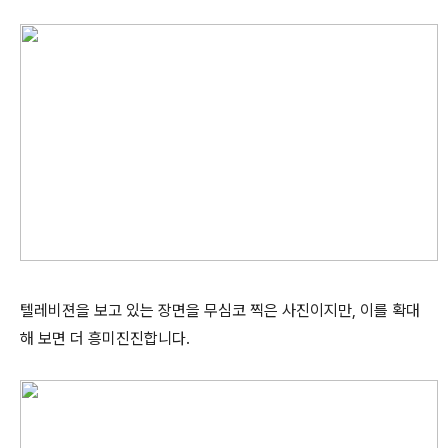
텔레비젼을 보고 있는 장면을 무심코 찍은 사진이지만, 이를 확대
해 보면 더 흥미진진합니다.