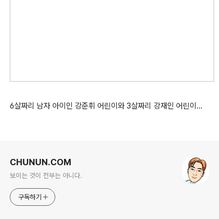
6살짜리 남자 아이인 강준휘 어린이와 3살짜리 강재인 어린이…
로그 정보
CHUNUN.COM
보이는 것이 전부는 아니다.
구독하기