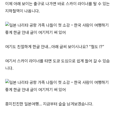
이제 아래 보이는 출구로 나가면 바로 스카이 라이너를 탈 수 있는
지하철역이 나옵니다.
여기도 친절하게 한글 안내…아래 글씨 보이시나요? “철도 !?”
여기서 스카이 라이너를 타면 도쿄 도심으로 쉽게 들어 갈 수 있습
니다.
흥미진진한 일본여행… 지금부터 슬슬 남겨보겠습니다.