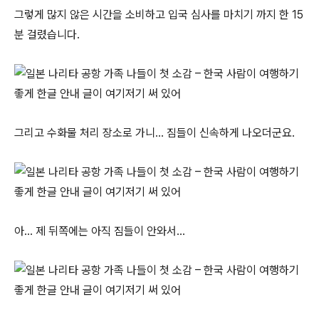
그렇게 많지 않은 시간을 소비하고 입국 심사를 마치기 까지 한 15
분 걸렸습니다.
그리고 수화물 처리 장소로 가니… 짐들이 신속하게 나오더군요.
아… 제 뒤쪽에는 아직 짐들이 안와서…