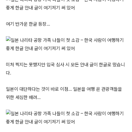
여기 반가운 한글 등장…
미처 찍지는 못했지만 입국 심사 시 모든 안내 글이 한글로 떴습니
다.
일본이 대단하다는 것이 바로 이점… 일본을 여행 온 관광객들을
위한 세심한 배려…