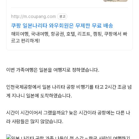
운전 기사 안전 최우선, 전시장, 골프장 이동!
http://m.coupang.com
광고
쿠팡 일본나리타 와우회원은 무제한 무료 배송
해외여행, 국내여행, 항공권, 호텔, 리조트, 캠핑, 쿠팡에서 빠
르고 편리하게!
이번 가족여행은 일본을 여행지로 정하였습니다.
인천국제공항에서 일본 나리타 공항 비행기를 타고 2시간 조금 넘
게 지나니 일본에 도착하였습니다.
시간이 시간이어서 그랬을까요? 늦은 시간이라 공항에는 다른 나
라 사람들은 많지 않았습니다.