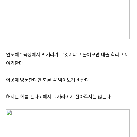
연포해수욕장에서 먹거리가 무엇이냐고 물어보면 대뜸 회라고 이
야기한다.
이곳에 방문한다면 회를 꼭 먹어보기 바란다.
하지만 회를 판다고해서 그자리에서 잡아주지는 않는다.