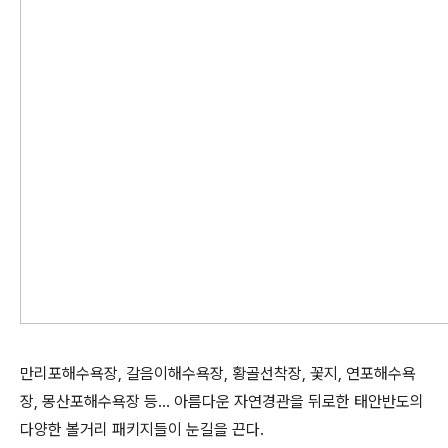
만리포해수욕장, 갈음이해수욕장, 황골선착장, 꽃지, 연포해수욕
장, 몽산포해수욕장 등… 아름다운 자연경관을 뒤로한 태안반도의
다양한 볼거리 패키지들이 눈길을 끈다.