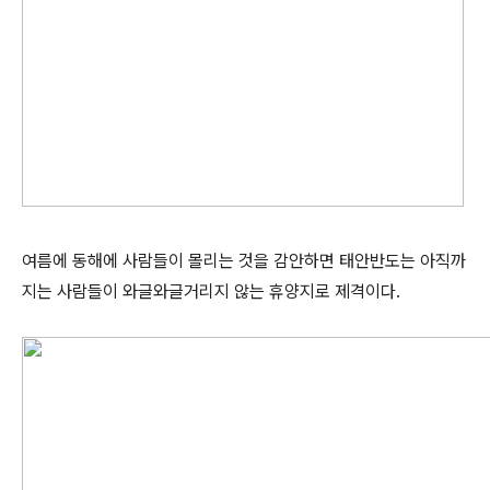
여름에 동해에 사람들이 몰리는 것을 감안하면 태안반도는 아직까
지는 사람들이 와글와글거리지 않는 휴양지로 제격이다.