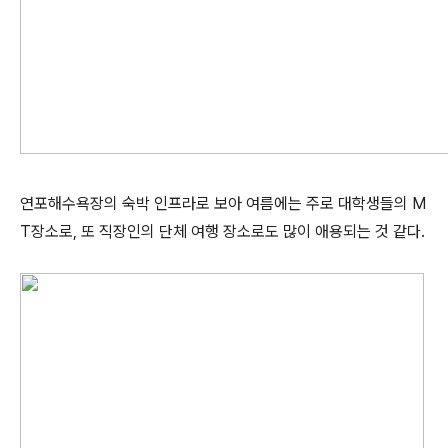
연포해수욕장의 숙박 인프라로 보아 여름에는 주로 대학생들의 M
T장소로, 또 직장인의 단체 여행 장소로도 많이 애용되는 것 같다.