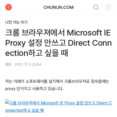
검색하기
CHUNUN.COM
티스토리
나만 아는 비기
크롬 브라우져에서 Microsoft IE
Proxy 설정 안쓰고 Direct Conn
ection하고 싶을 때
췌엠
2012. 11. 2. 22:04
저는 아래의 소프트웨어를 설치해서 크롬브라우져로 접속할때는
proxy 안거치고 사용하고 있습니다.