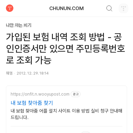
검색하기
CHUNUN.COM
티스토리
나만 아는 비기
가입된 보험 내역 조회 방법 - 공
인인증서만 있으면 주민등록번호
로 조회 가능
췌엠
2012. 12. 29. 18:14
https://onfit.n.wooyupost.com
광고
내 보험 찾아줌 찾기
내 보험 찾아줌 어플 설치 사이트 이용 방법 실비 청구 안내해
드립니다.