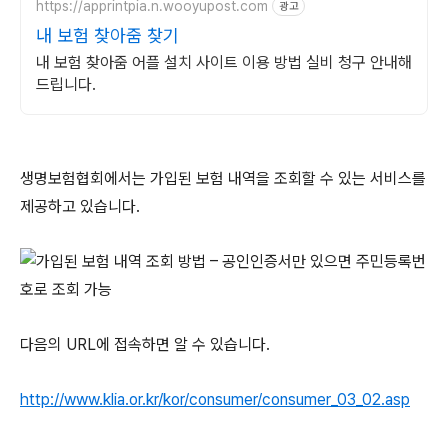
https://apprintpia.n.wooyupost.com
광고
내 보험 찾아줌 찾기
내 보험 찾아줌 어플 설치 사이트 이용 방법 실비 청구 안내해
드립니다.
생명보험협회에서는 가입된 보험 내역을 조회할 수 있는 서비스를
제공하고 있습니다.
다음의 URL에 접속하면 알 수 있습니다.
http://www.klia.or.kr/kor/consumer/consumer_03_02.asp