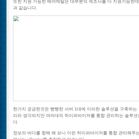
또한 지원 가능한 베어메탈은 대부분의 제조사를 다 지원가능한데
과 같습니다.
한가지 궁금한것은 빵빵한 서버 1대에 이러한 솔루션을 구축하는
리라 생각되지만 여러대의 하이퍼바이저를 통합 관리하는 솔루션
다.
정보의 바다를 항해 해 보니 이런 하이퍼바이저를 통합 관리해주는