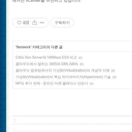
에서는 vCenter를 추천하고 있습니다.
공감
구독하기
'
Network
' 카테고리의 다른 글
Citrix Xen Server와 VMWare ESX 비교
(0)
클라우드에서 말하는 SMS와 DMI, Altiris
(0)
클라우드 컴퓨팅에서의 가상화(Virtualization)의 개념적 이해
(0)
가상화(Virtualization)의 핵심 하이퍼바이저(Hypervisor) 기술
(0)
HP의 추가 전략 - 온라인 마켓 플레이스 만든다
(0)
: