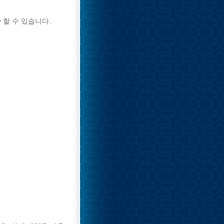
y 할 수 있습니다.