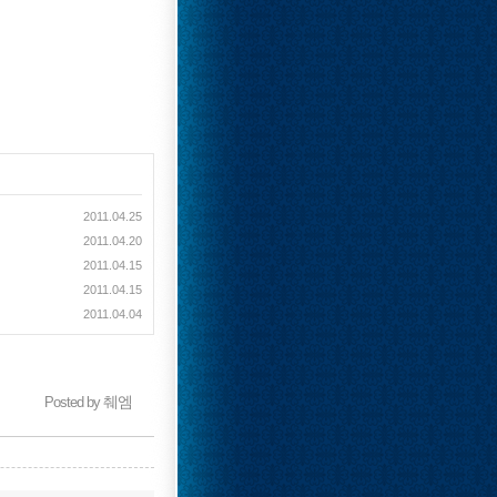
2011.04.25
2011.04.20
2011.04.15
2011.04.15
2011.04.04
췌엠
Posted by