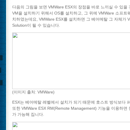
다음의 그림을 보면 VMWare ESX의 장점을 바로 느끼실 수 있을
VM을 설치하기 위해서 OS를 설치하고, 그 위에 VMWare 소프트
치하였는데요, VMWare ESX를 설치하면 그 베어메탈 그 자체가 VM
Solution이 될 수 있습니다.
(이미지 출처: VMWare)
ESX는 베어메탈 레벨에서 설치가 되기 때문에 호스트 방식보다 
또한 VMWare ESX RM(Remote Management) 기능을 이용
가 가능해 집니다.