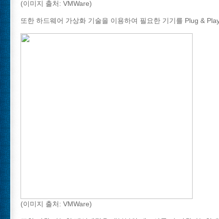
(이미지 출처: VMWare)
또한 하드웨어 가상화 기술을 이용하여 필요한 기기를 Plug & Pla
(이미지 출처: VMWare)