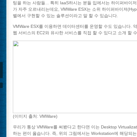
팅을 하는 사람들... 특히 IaaS하시는 분들 입에서는 하이퍼바이저(Hy
가 자주 오르내리는데요, VMWare ESX는 소위 하이퍼바이져(Hype
벨에서 구현할 수 있는 솔루션이라고 말 할 수 있습니다.
VMWare ESX를 이용하면 데이터센터를 운영할 수도 있습니다.
웹 서비스의 EC2와 유사한 서비스를 직접 할 수 있다고 소개 할 
(이미지 출처: VMWare)
우리가 통상 VMWare를 써봤다고 한다면 이는 Desktop Virtualiz
하는 편이 옳습니다. 즉, 위의 그림에서는 Workstation에 해당되