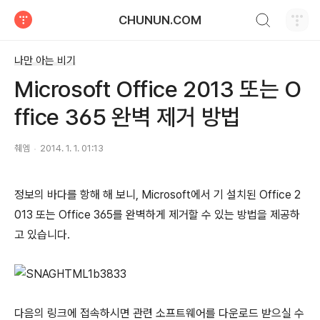
검색하기
CHUNUN.COM
티스토리
나만 아는 비기
Microsoft Office 2013 또는 O
ffice 365 완벽 제거 방법
췌엠
2014. 1. 1. 01:13
정보의 바다를 항해 해 보니, Microsoft에서 기 설치된 Office 2
013 또는 Office 365를 완벽하게 제거할 수 있는 방법을 제공하
고 있습니다.
다음의 링크에 접속하시면 관련 소프트웨어를 다운로드 받으실 수