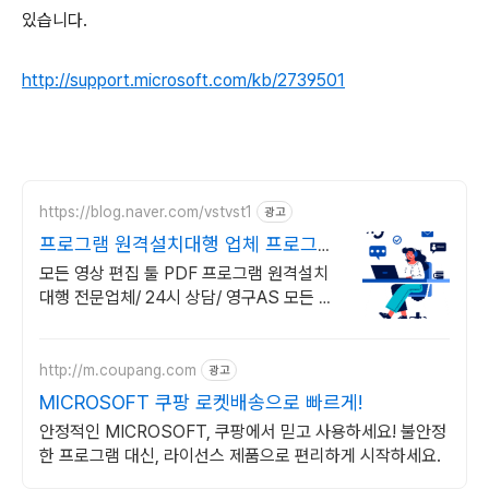
있습니다.
http://support.microsoft.com/kb/2739501
https://blog.naver.com/vstvst1
광고
프로그램 원격설치대행 업체 프로그램
원격설치대행 전문
모든 영상 편집 툴 PDF 프로그램 원격설치
대행 전문업체/ 24시 상담/ 영구AS 모든 영
상 편집 툴 PDF 프로그램 원격설치대행 전
문업체/ 24시 상담/ 영구AS
http://m.coupang.com
광고
MICROSOFT 쿠팡 로켓배송으로 빠르게!
안정적인 MICROSOFT, 쿠팡에서 믿고 사용하세요! 불안정
한 프로그램 대신, 라이선스 제품으로 편리하게 시작하세요.